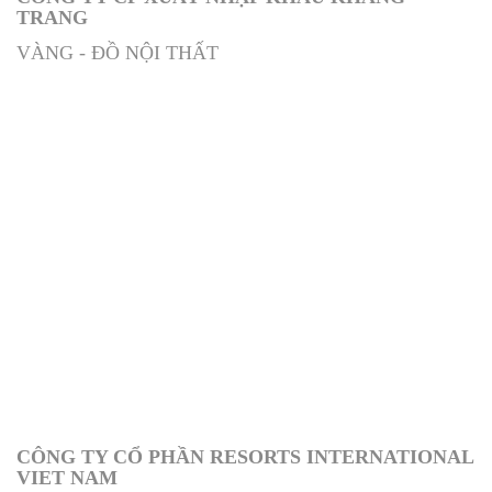
TRANG
VÀNG - ĐỒ NỘI THẤT
CÔNG TY CỔ PHẦN RESORTS INTERNATIONAL
VIET NAM