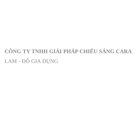
CÔNG TY TNHH GIẢI PHÁP CHIẾU SÁNG CARA
LAM - ĐỒ GIA DỤNG